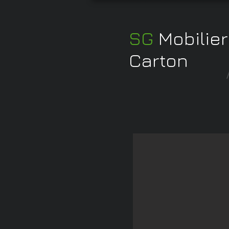
SG
Mobilier
Carton