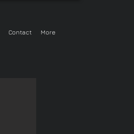
Contact
More