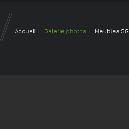
Accueil
Galerie photos
Meubles SG